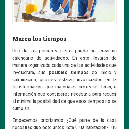
Marca los tiempos
Uno de los primeros pasos puede ser crear un
calendario de actividades. En este llevarás de
manera organizada cada una de las actividades que
involucrará, sus
posibles tiempos
de inicio y
culminación, quienes estarán involucrados en la
transformación, qué materiales necesitas tener, e
información que consideres necesaria para reducir
al mínimo la posibilidad de que esos tiempos no se
cumplan.
Empecemos priorizando ¿Qué parte de la casa
necesitas que esté antes lista?, ¿la habitación?, ¿tu