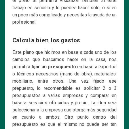
el plano te permitirá visualizar también si este
trabajo es sencillo y lo puedes hacer solo, o si en
un poco más complicado y necesitas la ayuda de un
profesional.
Calcula bien los gastos
Este plano que hicimos en base a cada uno de los
cambios que buscamos hacer en la casa, nos
permitirá
fijar un presupuesto
en base a expertos
o técnicos necesarios (mano de obra), materiales,
mobiliario, entre otros. Una vez fijado ese
prepuesto, lo recomendable es solicitar 2 o 3
presupuestos a varias empresas y comparar en
base a servicios ofrecidos y precio. La idea será
seleccionar a la empresa que otorga más seguridad
en cuanto a ambos. Otro punto dentro del
presupuesto es que el mismo no puede ser tan