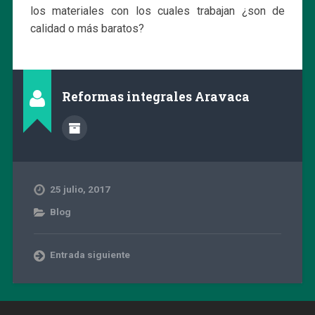
los materiales con los cuales trabajan ¿son de
calidad o más baratos?
Reformas integrales Aravaca
25 julio, 2017
Blog
Entrada siguiente