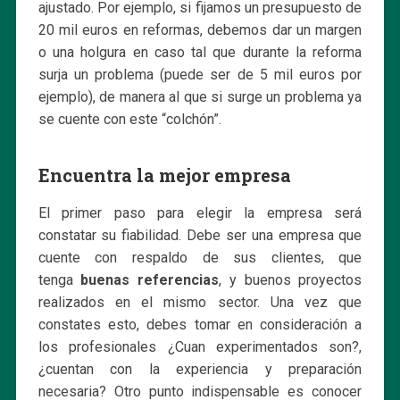
ajustado. Por ejemplo, si fijamos un presupuesto de
20 mil euros en reformas, debemos dar un margen
o una holgura en caso tal que durante la reforma
surja un problema (puede ser de 5 mil euros por
ejemplo), de manera al que si surge un problema ya
se cuente con este “colchón”.
Encuentra la mejor empresa
El primer paso para elegir la empresa será
constatar su fiabilidad. Debe ser una empresa que
cuente con respaldo de sus clientes, que
tenga
buenas referencias
, y buenos proyectos
realizados en el mismo sector. Una vez que
constates esto, debes tomar en consideración a
los profesionales ¿Cuan experimentados son?,
¿cuentan con la experiencia y preparación
necesaria? Otro punto indispensable es conocer