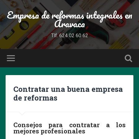
Empresa de reformas integrales en
Aravaca
Tlf. 624 02 60 62
Contratar una buena empresa
de reformas
Consejos para contratar a los
mejores profesionales