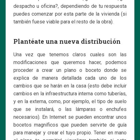
despacho u oficina?, dependiendo de tu respuesta
puedes comenzar por esta parte de la vivienda (si
también fuese viable para el resto de la obra).
Plantéate una nueva distribución
Una vez que tenemos claros cuales son las
modificaciones que queremos hacer, podemos
proceder a crear un plano o boceto donde se
explica de manera detallada cada uno de los
cambios que se harán en la casa (esto debe incluir
cambios en la infraestructura interna como tuberías,
y en la externa, como, por ejemplo, el tipo de suelo
que se instalará, o las lámparas o enchufes
necesarios). En Internet se pueden encontrar unos
bocetos magníficos que pueden servirte de guía
para manejar y crear el tuyo propio. Tener en mano