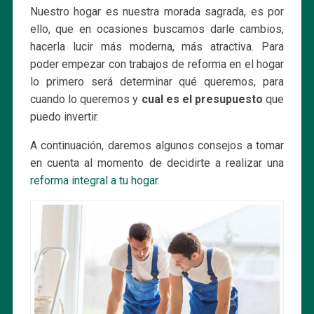
Nuestro hogar es nuestra morada sagrada, es por
ello, que en ocasiones buscamos darle cambios,
hacerla lucir más moderna, más atractiva. Para
poder empezar con trabajos de reforma en el hogar
lo primero será determinar qué queremos, para
cuando lo queremos y
cual es el presupuesto
que
puedo invertir.
A continuación, daremos algunos consejos a tomar
en cuenta al momento de decidirte a realizar una
reforma integral a tu hogar
.