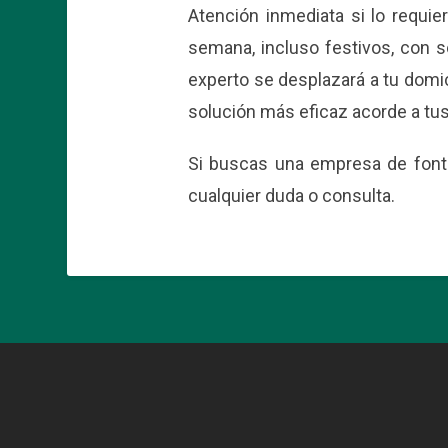
Atención inmediata si lo requie
semana, incluso festivos, con 
experto se desplazará a tu domic
solución más eficaz acorde a tus
Si buscas una empresa de fonta
cualquier duda o consulta.