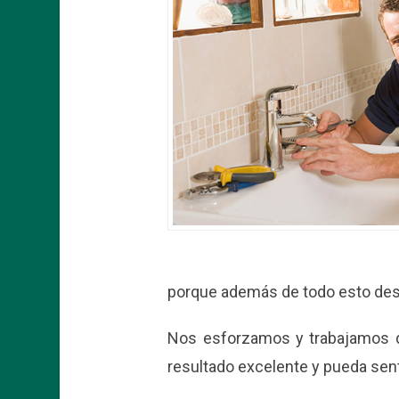
porque además de todo esto dese
Nos esforzamos y trabajamos dí
resultado excelente y pueda sen