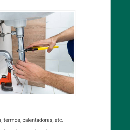
s, termos, calentadores, etc.