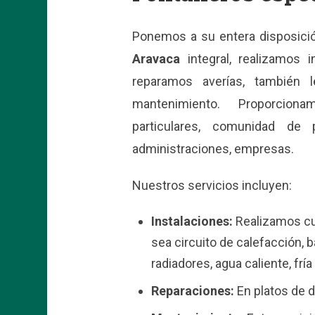
Ponemos a su entera disposició
Aravaca
integral, realizamos 
reparamos averías, también 
mantenimiento. Proporcion
particulares, comunidad de pr
administraciones, empresas.
Nuestros servicios incluyen:
Instalaciones:
Realizamos cua
sea circuito de calefacción, 
radiadores, agua caliente, fría
Reparaciones:
En platos de d