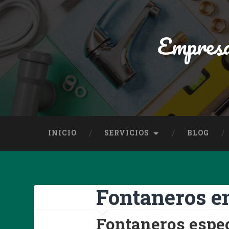
Empresa
INICIO
SERVICIOS
BLOG
Fontaneros e
Fontaneros espec