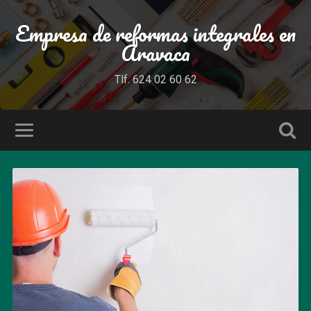
Empresa de reformas integrales en
Aravaca
Tlf. 624 02 60 62