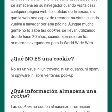
se almacena en su navegador cuando visita casi
cualquier página web. La utilidad de la
cookie
es
que la web sea capaz de recordar su visita cuando
vuelva a navegar por esa página. Aunque mucha
gente no lo sabe las
cookies
se llevan utilizando
desde hace 20 años, cuando aparecieron los
primeros navegadores para la World Wide Web.
¿Qué NO ES una cookie?
No es un virus, ni un troyano, ni un gusano, ni spam,
ni spyware, ni abre ventanas pop-up.
¿Qué información almacena una
cookie
?
Las
cookies
no suelen almacenar información