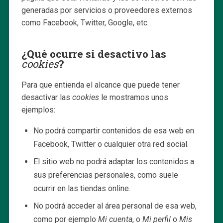
generadas por servicios o proveedores externos
como Facebook, Twitter, Google, etc.
¿Qué ocurre si desactivo las
cookies
?
Para que entienda el alcance que puede tener
desactivar las
cookies
le mostramos unos
ejemplos:
No podrá compartir contenidos de esa web en
Facebook, Twitter o cualquier otra red social.
El sitio web no podrá adaptar los contenidos a
sus preferencias personales, como suele
ocurrir en las tiendas online.
No podrá acceder al área personal de esa web,
como por ejemplo
Mi cuenta
, o
Mi perfil
o
Mis