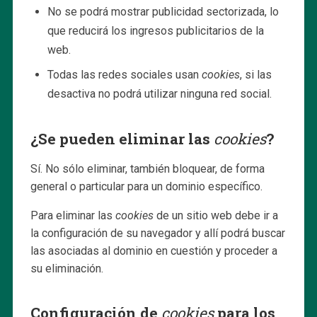
No se podrá mostrar publicidad sectorizada, lo
que reducirá los ingresos publicitarios de la
web.
Todas las redes sociales usan
cookies
, si las
desactiva no podrá utilizar ninguna red social.
¿Se pueden eliminar las
cookies
?
Sí. No sólo eliminar, también bloquear, de forma
general o particular para un dominio específico.
Para eliminar las
cookies
de un sitio web debe ir a
la configuración de su navegador y allí podrá buscar
las asociadas al dominio en cuestión y proceder a
su eliminación.
Configuración de
cookies
para los