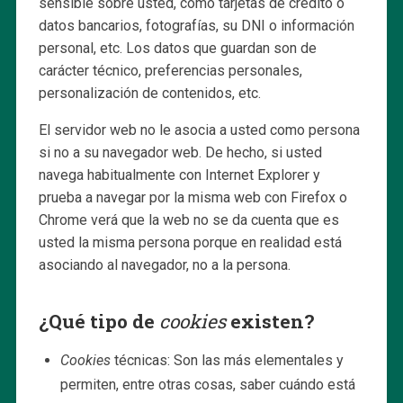
sensible sobre usted, como tarjetas de crédito o
datos bancarios, fotografías, su DNI o información
personal, etc. Los datos que guardan son de
carácter técnico, preferencias personales,
personalización de contenidos, etc.
El servidor web no le asocia a usted como persona
si no a su navegador web. De hecho, si usted
navega habitualmente con Internet Explorer y
prueba a navegar por la misma web con Firefox o
Chrome verá que la web no se da cuenta que es
usted la misma persona porque en realidad está
asociando al navegador, no a la persona.
¿Qué tipo de
cookies
existen?
Cookies
técnicas: Son las más elementales y
permiten, entre otras cosas, saber cuándo está