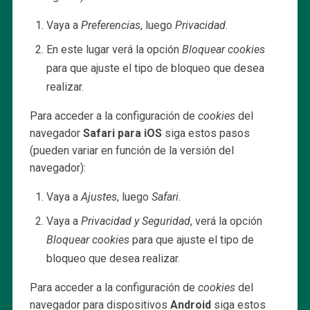
Vaya a
Preferencias
, luego
Privacidad
.
En este lugar verá la opción
Bloquear cookies
para que ajuste el tipo de bloqueo que desea
realizar.
Para acceder a la configuración de
cookies
del
navegador
Safari para iOS
siga estos pasos
(pueden variar en función de la versión del
navegador):
Vaya a
Ajustes
, luego
Safari
.
Vaya a
Privacidad y Seguridad
, verá la opción
Bloquear cookies
para que ajuste el tipo de
bloqueo que desea realizar.
Para acceder a la configuración de
cookies
del
navegador para dispositivos
Android
siga estos