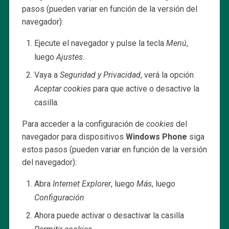
pasos (pueden variar en función de la versión del
navegador):
Ejecute el navegador y pulse la tecla
Menú
,
luego
Ajustes
.
Vaya a
Seguridad y Privacidad
, verá la opción
Aceptar cookies
para que active o desactive la
casilla.
Para acceder a la configuración de
cookies
del
navegador para dispositivos
Windows Phone
siga
estos pasos (pueden variar en función de la versión
del navegador):
Abra
Internet Explorer
, luego
Más
, luego
Configuración
Ahora puede activar o desactivar la casilla