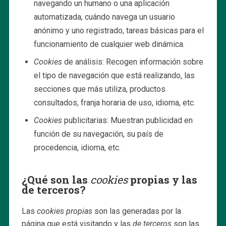
navegando un humano o una aplicación
automatizada, cuándo navega un usuario
anónimo y uno registrado, tareas básicas para el
funcionamiento de cualquier web dinámica.
Cookies
de análisis: Recogen información sobre
el tipo de navegación que está realizando, las
secciones que más utiliza, productos
consultados, franja horaria de uso, idioma, etc.
Cookies
publicitarias: Muestran publicidad en
función de su navegación, su país de
procedencia, idioma, etc.
¿Qué son las
cookies
propias y las
de terceros?
Las
cookies propias
son las generadas por la
página que está visitando y las
de terceros
son las