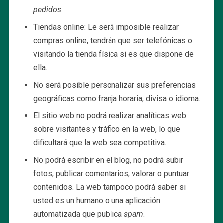
pedidos
.
Tiendas online: Le será imposible realizar
compras online, tendrán que ser telefónicas o
visitando la tienda física si es que dispone de
ella.
No será posible personalizar sus preferencias
geográficas como franja horaria, divisa o idioma.
El sitio web no podrá realizar analíticas web
sobre visitantes y tráfico en la web, lo que
dificultará que la web sea competitiva.
No podrá escribir en el blog, no podrá subir
fotos, publicar comentarios, valorar o puntuar
contenidos. La web tampoco podrá saber si
usted es un humano o una aplicación
automatizada que publica
spam
.