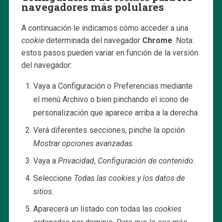
navegadores más polulares
A continuación le indicamos cómo acceder a una
cookie
determinada del navegador
Chrome
. Nota:
estos pasos pueden variar en función de la versión
del navegador:
Vaya a Configuración o Preferencias mediante
el menú Archivo o bien pinchando el icono de
personalización que aparece arriba a la derecha.
Verá diferentes secciones, pinche la opción
Mostrar opciones avanzadas
.
Vaya a
Privacidad
,
Configuración de contenido
.
Seleccione
Todas las
cookies
y los datos de
sitios
.
Aparecerá un listado con todas las
cookies