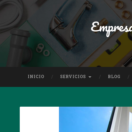
Empresa
INICIO
SERVICIOS
BLOG