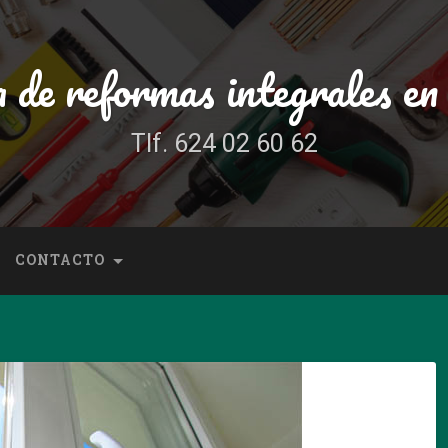
 de reformas integrales en
Tlf. 624 02 60 62
CONTACTO