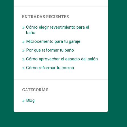
ENTRADAS RECIENTES
Cómo elegir revestimiento para el
baño
Microcemento para tu garaje
Por qué reformar tu baño
Cómo aprovechar el espacio del salón
Cómo reformar tu cocina
CATEGORÍAS
Blog